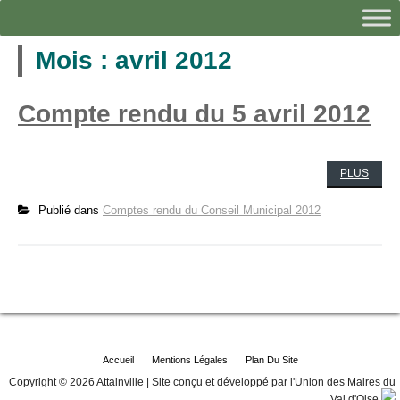
Mois :
avril 2012
Compte rendu du 5 avril 2012
PLUS
Publié dans
Comptes rendu du Conseil Municipal 2012
Accueil
Mentions Légales
Plan Du Site
Copyright © 2026 Attainville
|
Site conçu et développé par l'Union des Maires du
Val d'Oise