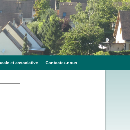
ocale et associative
Contactez-nous