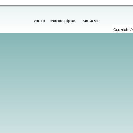
Accueil
Mentions Légales
Plan Du Site
Copyright © 