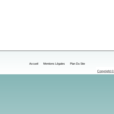
Accueil
Mentions Légales
Plan Du Site
Copyright © 