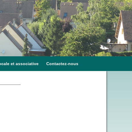
ocale et associative
Contactez-nous