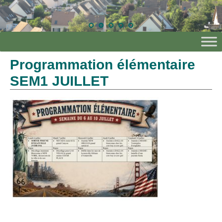
Programmation élémentaire
SEM1 JUILLET