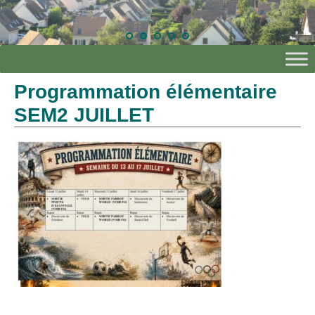
Programmation élémentaire
SEM2 JUILLET