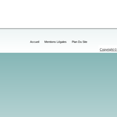
Accueil
Mentions Légales
Plan Du Site
Copyright © 