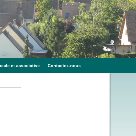
ocale et associative
Contactez-nous