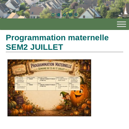
Programmation maternelle
SEM2 JUILLET