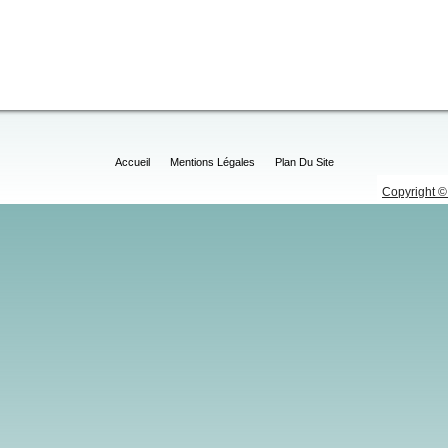
Accueil
Mentions Légales
Plan Du Site
Copyright © 