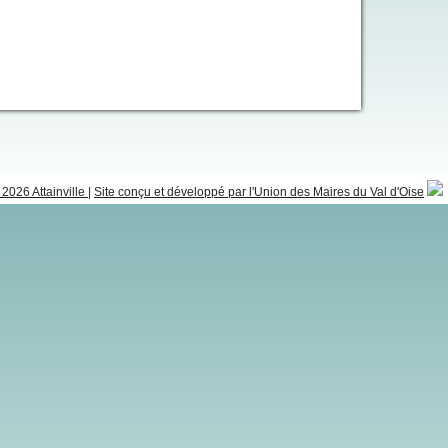
2026 Attainville
|
Site conçu et développé par l'Union des Maires du Val d'Oise