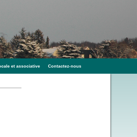
ocale et associative
Contactez-nous