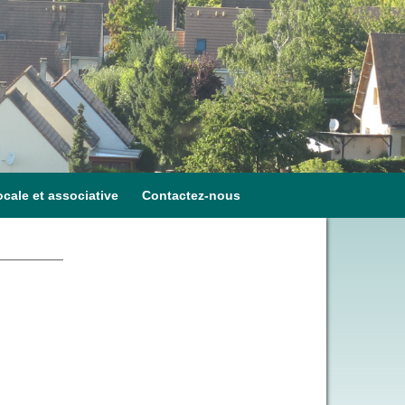
ocale et associative
Contactez-nous