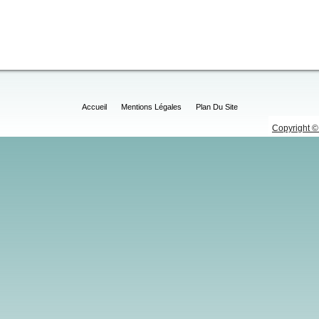
Accueil
Mentions Légales
Plan Du Site
Copyright © 