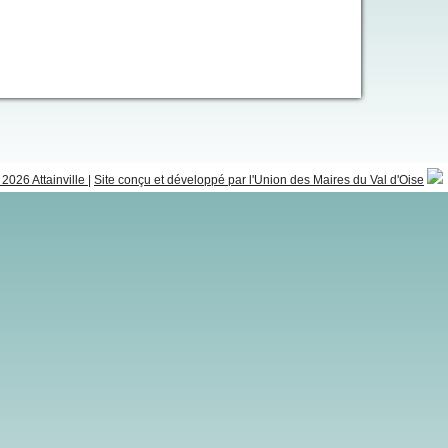
2026 Attainville
|
Site conçu et développé par l'Union des Maires du Val d'Oise