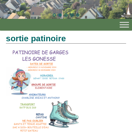
sortie patinoire