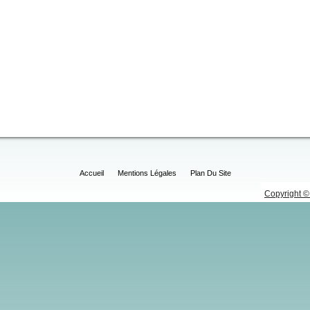
Accueil
Mentions Légales
Plan Du Site
Copyright © 