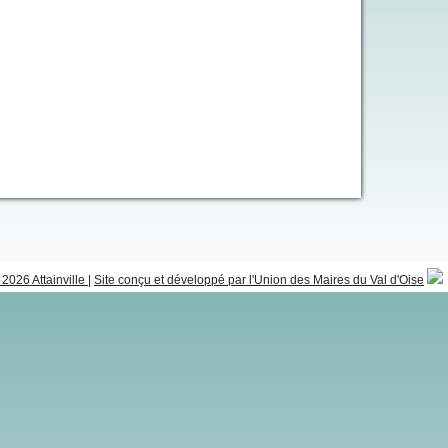
2026 Attainville
|
Site conçu et développé par l'Union des Maires du Val d'Oise