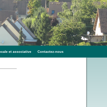
ocale et associative
Contactez-nous