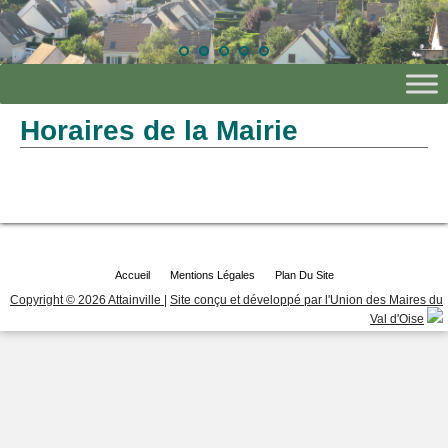
Horaires de la Mairie
Accueil
Mentions Légales
Plan Du Site
Copyright © 2026 Attainville
|
Site conçu et développé par l'Union des Maires du
Val d'Oise