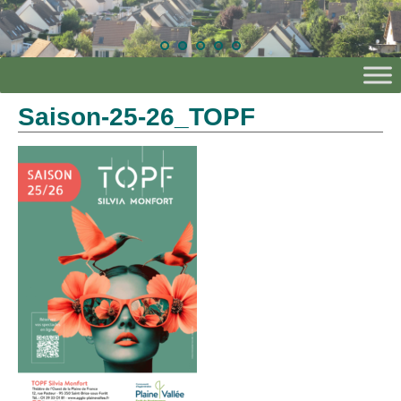
Saison-25-26_TOPF