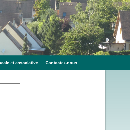
ocale et associative
Contactez-nous