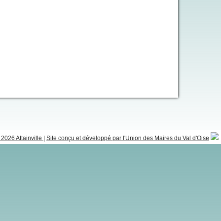
2026 Attainville
|
Site conçu et développé par l'Union des Maires du Val d'Oise