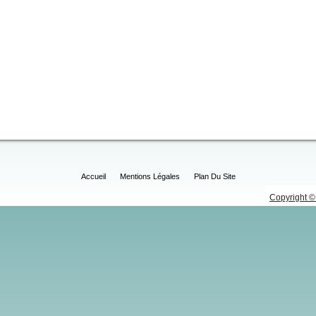
Accueil
Mentions Légales
Plan Du Site
Copyright © 