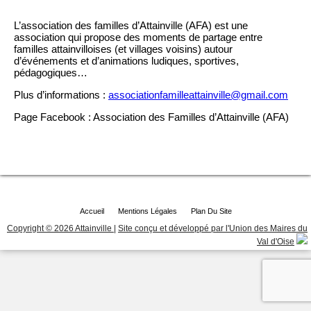
L’association des familles d’Attainville (AFA) est une
association qui propose des moments de partage entre
familles attainvilloises (et villages voisins) autour
d’événements et d’animations ludiques, sportives,
pédagogiques…
Plus d’informations :
associationfamilleattainville@gmail.com
Page Facebook : Association des Familles d’Attainville (AFA)
Accueil
Mentions Légales
Plan Du Site
Copyright © 2026 Attainville
|
Site conçu et développé par l'Union des Maires du
Val d'Oise