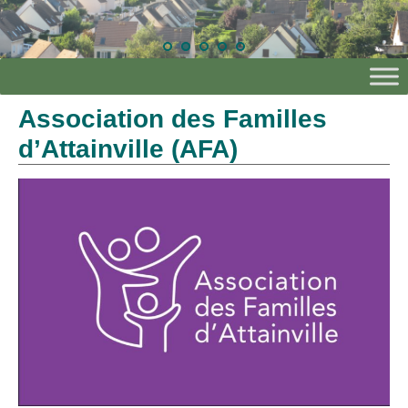
Association des Familles
d’Attainville (AFA)