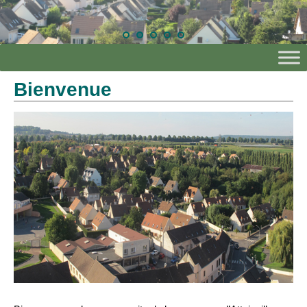
Bienvenue