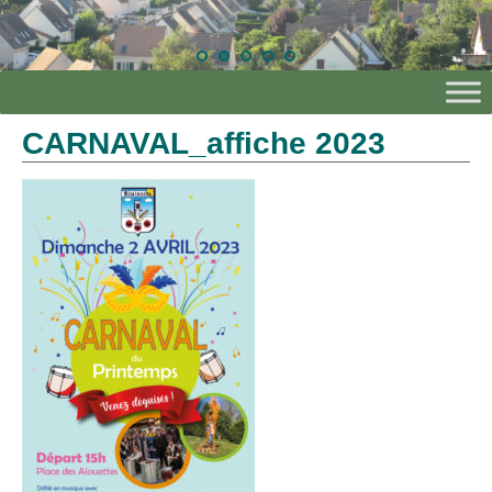
CARNAVAL_affiche 2023