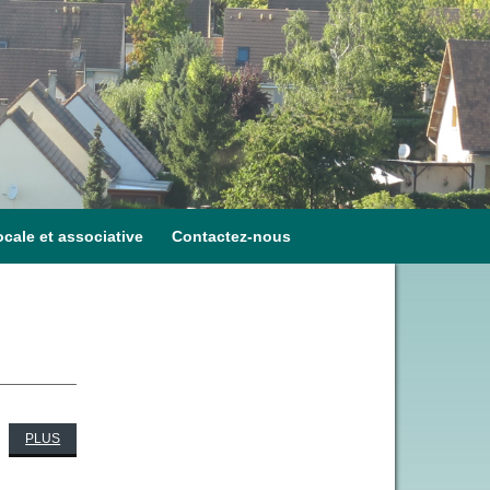
ocale et associative
Contactez-nous
PLUS