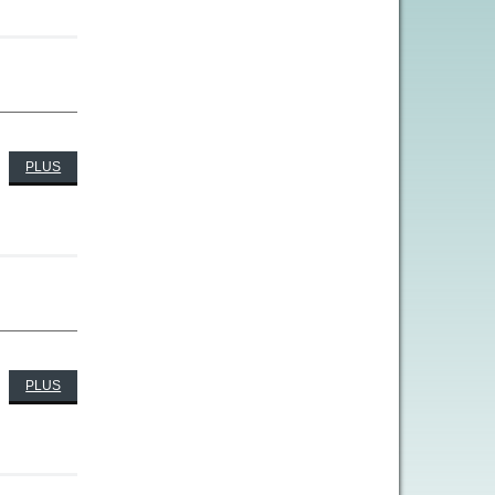
PLUS
PLUS