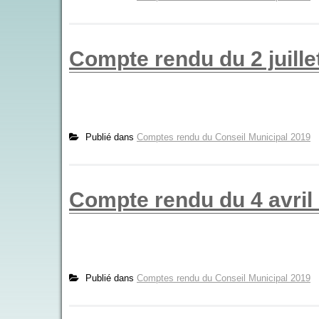
Compte rendu du 2 juille
Publié dans
Comptes rendu du Conseil Municipal 2019
Compte rendu du 4 avril
Publié dans
Comptes rendu du Conseil Municipal 2019