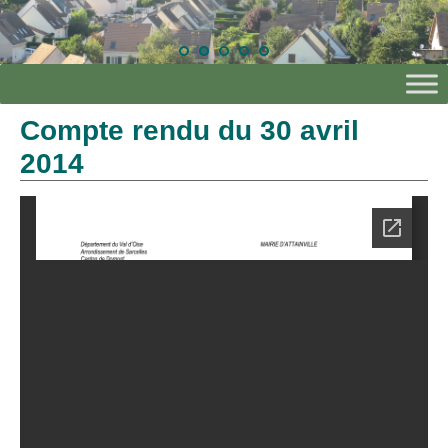
Compte rendu du 30 avril
2014