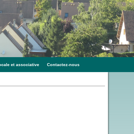
ocale et associative
Contactez-nous