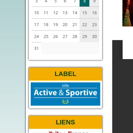
3
4
5
6
7
8
9
10
11
12
13
14
15
16
17
18
19
20
21
22
23
24
25
26
27
28
29
30
31
LABEL
LIENS