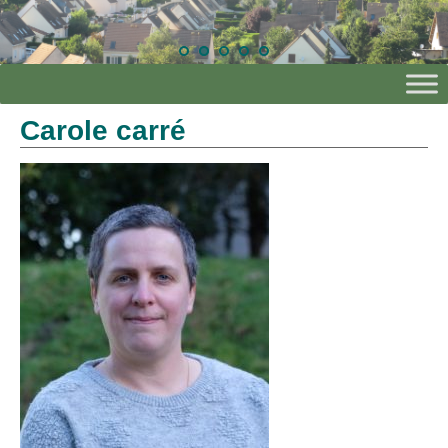
Carole carré