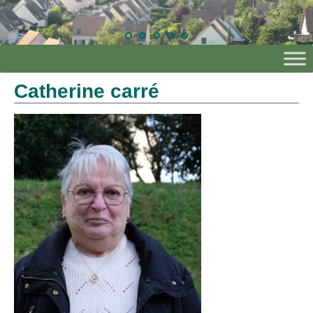
Catherine carré