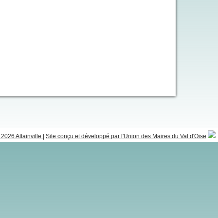
2026 Attainville
|
Site conçu et développé par l'Union des Maires du Val d'Oise