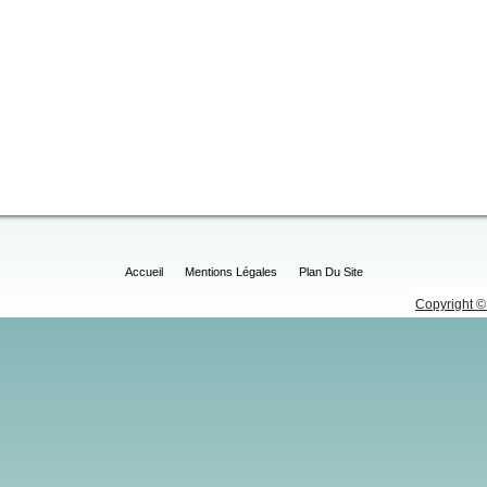
Accueil
Mentions Légales
Plan Du Site
Copyright © 