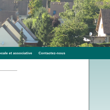
ocale et associative
Contactez-nous