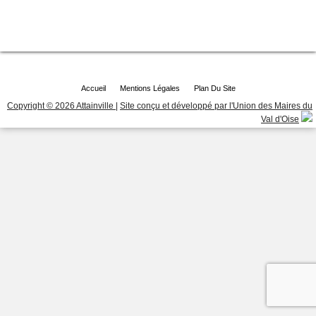
Accueil
Mentions Légales
Plan Du Site
Copyright © 2026 Attainville
|
Site conçu et développé par l'Union des Maires du
Val d'Oise