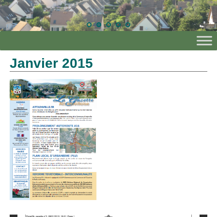
Janvier 2015