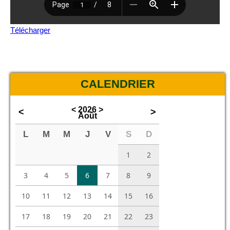
Télécharger
CALENDRIER
<
2026
>
<
>
Août
L
M
M
J
V
S
D
1
2
3
4
5
6
7
8
9
10
11
12
13
14
15
16
17
18
19
20
21
22
23