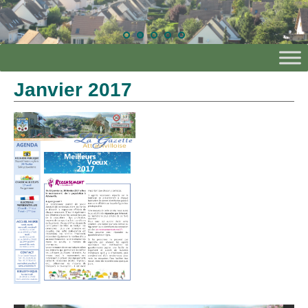
Janvier 2017