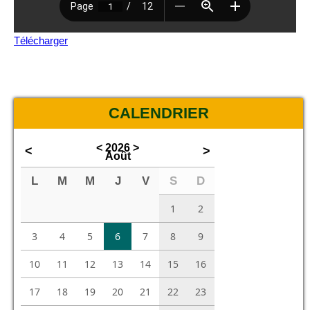
Télécharger
CALENDRIER
<
2026
>
<
>
Août
L
M
M
J
V
S
D
1
2
3
4
5
6
7
8
9
10
11
12
13
14
15
16
17
18
19
20
21
22
23