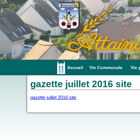
Attainv
Accueil
Vie Communale
Vie 
gazette juillet 2016 site
gazette juillet 2016 site