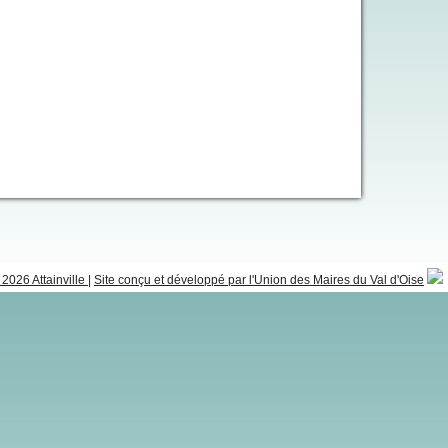
2026 Attainville
|
Site conçu et développé par l'Union des Maires du Val d'Oise