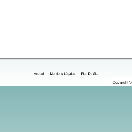
Accueil
Mentions Légales
Plan Du Site
Copyright © 