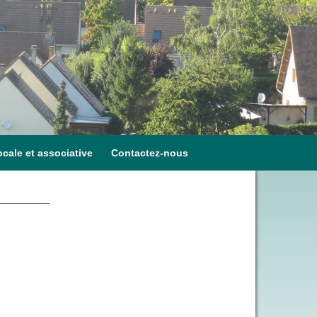
ocale et associative
Contactez-nous