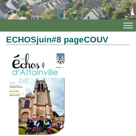
ECHOSjuin#8 pageCOUV