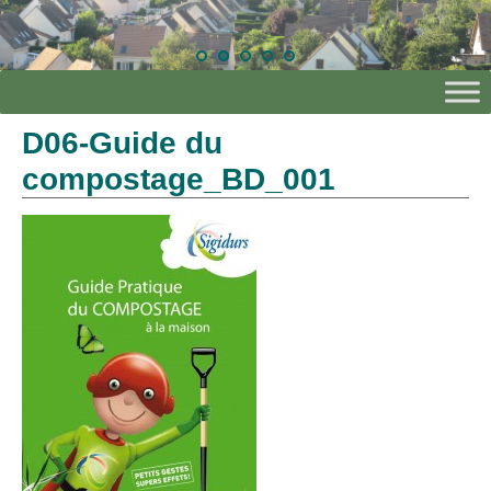
D06-Guide du
compostage_BD_001