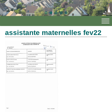
assistante maternelles fev22