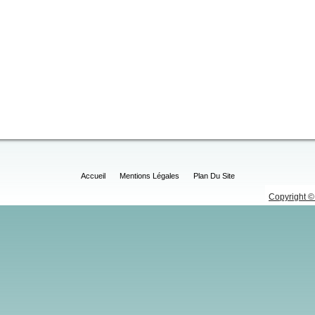
Accueil
Mentions Légales
Plan Du Site
Copyright © 