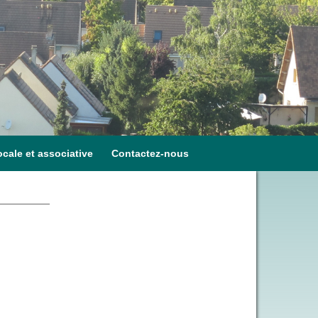
ocale et associative
Contactez-nous