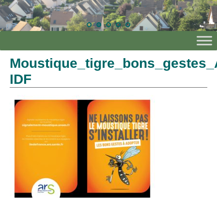
Moustique_tigre_bons_gestes
IDF