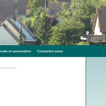
ocale et associative
Contactez-nous