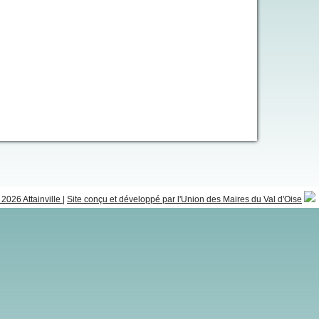
2026 Attainville
|
Site conçu et développé par l'Union des Maires du Val d'Oise