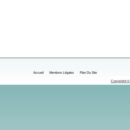
Accueil
Mentions Légales
Plan Du Site
Copyright © 