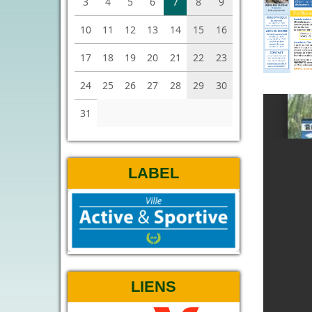
3
4
5
6
7
8
9
10
11
12
13
14
15
16
17
18
19
20
21
22
23
24
25
26
27
28
29
30
31
LABEL
LIENS