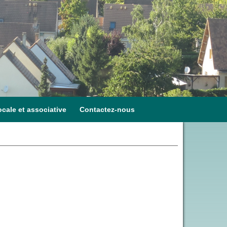
ocale et associative
Contactez-nous