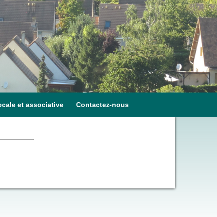
ocale et associative
Contactez-nous