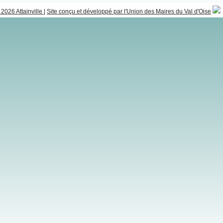
2026 Attainville
|
Site conçu et développé par l'Union des Maires du Val d'Oise