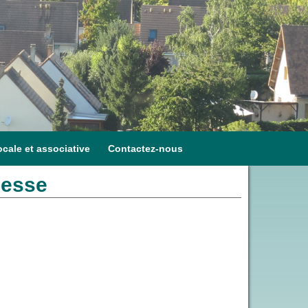
ocale et associative
Contactez-nous
nesse