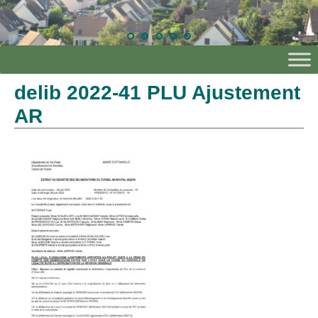
delib 2022-41 PLU Ajustement
AR