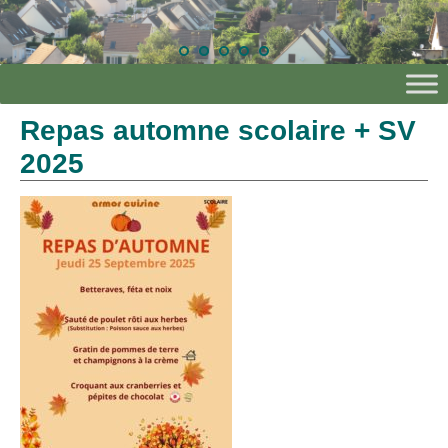
Repas automne scolaire + SV
2025