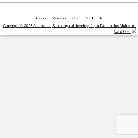
Accueil
Mentions Légales
Plan Du Site
Copyright © 2026 Attainville
|
Site conçu et développé par l'Union des Maires du
Val d'Oise