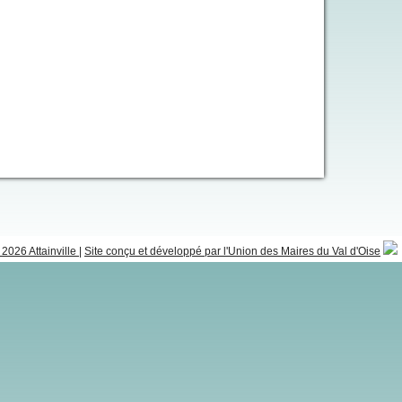
2026 Attainville
|
Site conçu et développé par l'Union des Maires du Val d'Oise