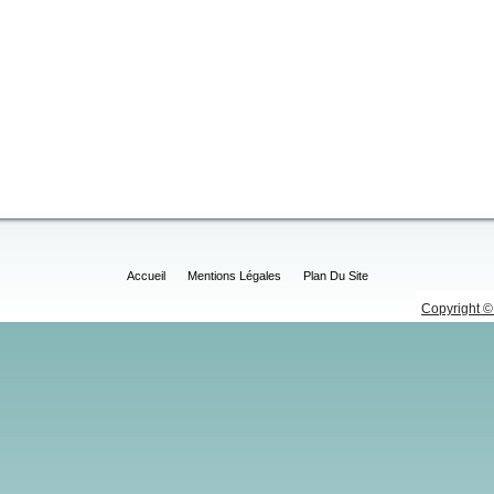
Accueil
Mentions Légales
Plan Du Site
Copyright © 