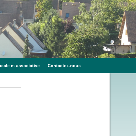
ocale et associative
Contactez-nous