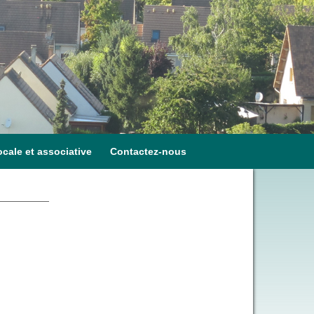
ocale et associative
Contactez-nous