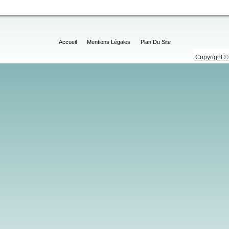
Accueil
Mentions Légales
Plan Du Site
Copyright © 