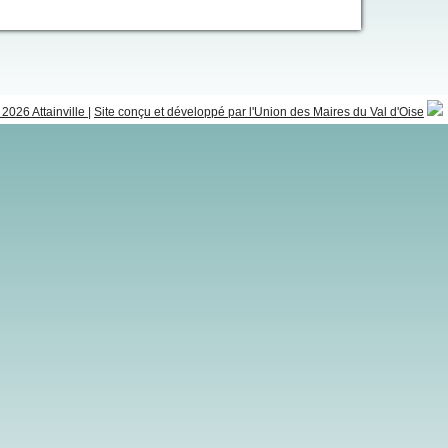
2026 Attainville
|
Site conçu et développé par l'Union des Maires du Val d'Oise