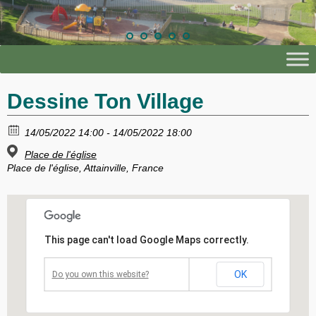
Dessine Ton Village
14/05/2022 14:00 - 14/05/2022 18:00
Place de l'église
Place de l'église, Attainville, France
This page can't load Google Maps correctly.
OK
Do you own this website?