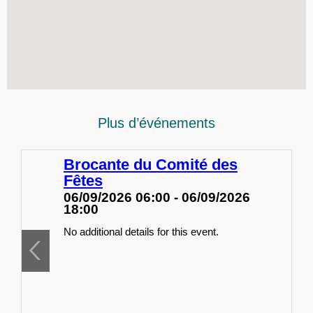
Plus d’événements
Brocante du Comité des
Fêtes
06/09/2026 06:00 - 06/09/2026
18:00
No additional details for this event.