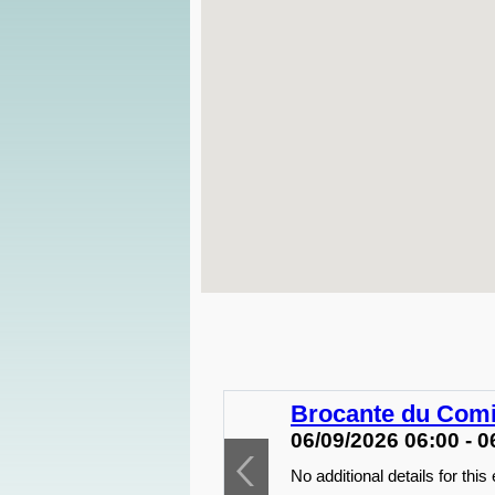
Brocante du Comi
06/09/2026 06:00 - 0
No additional details for this