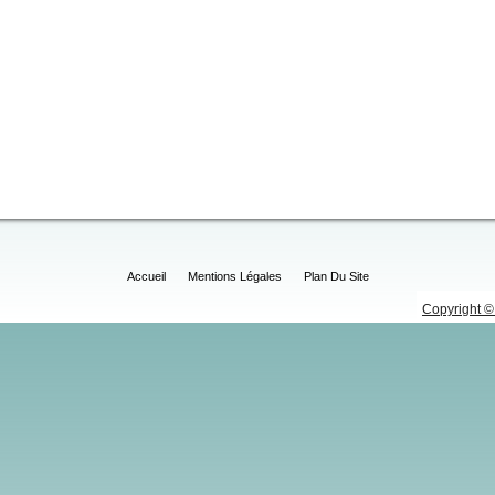
Accueil
Mentions Légales
Plan Du Site
Copyright © 