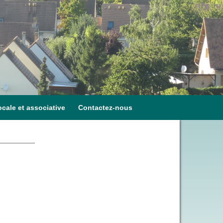
ocale et associative
Contactez-nous