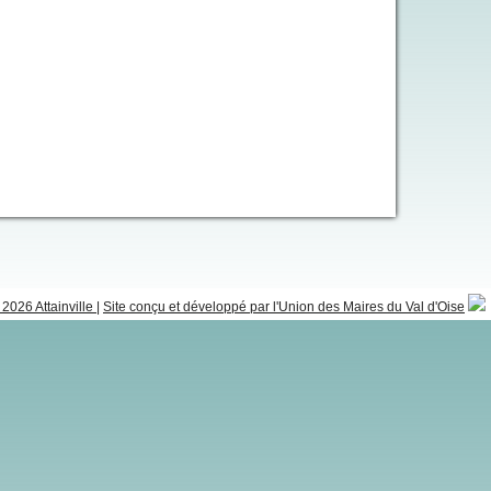
2026 Attainville
|
Site conçu et développé par l'Union des Maires du Val d'Oise