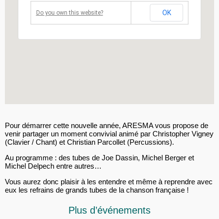
OK
Do you own this website?
Pour démarrer cette nouvelle année, ARESMA vous propose de
venir partager un moment convivial animé par Christopher Vigney
(Clavier / Chant) et Christian Parcollet (Percussions).
Au programme : des tubes de Joe Dassin, Michel Berger et
Michel Delpech entre autres…
Vous aurez donc plaisir à les entendre et même à reprendre avec
eux les refrains de grands tubes de la chanson française !
Plus d’événements