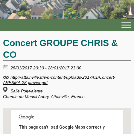
Concert GROUPE CHRIS &
CO
28/01/2017 20:30 - 28/01/2017 23:00
http://attainville.fr/wp-content/uploads/2017/01/Concert-
ARESMA-28-janvier.pdf
Salle Polyvalente
Chemin du Mesnil Aubry, Attainville, France
This page can't load Google Maps correctly.