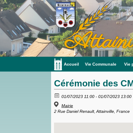
Attainv
Accueil
Vie Communale
Vie 
Cérémonie des C
01/07/2023 11:00 - 01/07/2023 13:00
Mairie
2 Rue Daniel Renault, Attainville, France