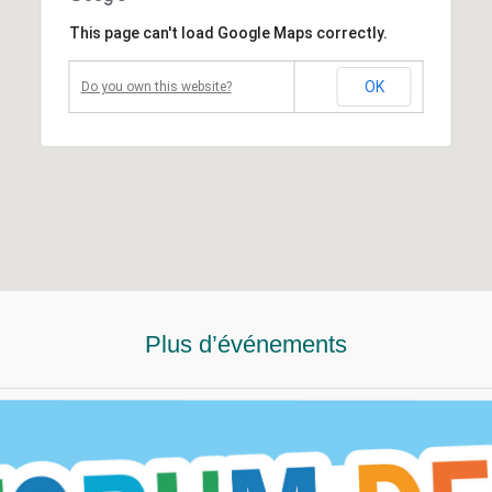
This page can't load Google Maps correctly.
OK
Do you own this website?
Plus d’événements