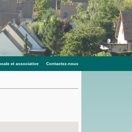
ocale et associative
Contactez-nous