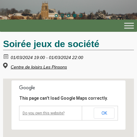
Soirée jeux de société
01/03/2024 19:00 - 01/03/2024 22:00
Centre de loisirs Les Pinsons
This page can't load Google Maps correctly.
OK
Do you own this website?