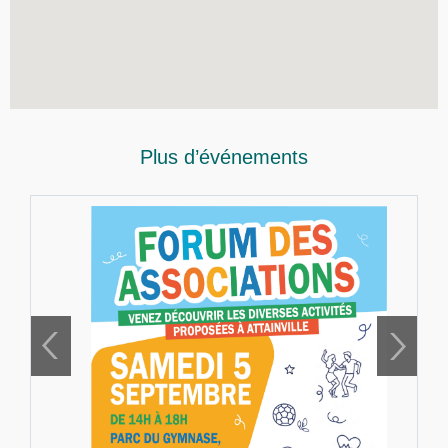
Plus d’événements