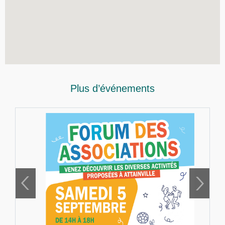
Plus d’événements