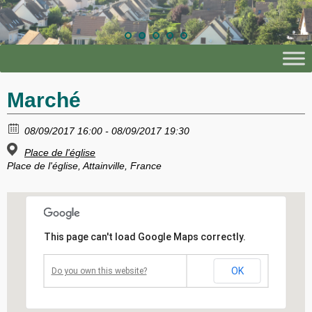
Marché
08/09/2017 16:00 - 08/09/2017 19:30
Place de l'église
Place de l'église, Attainville, France
This page can't load Google Maps correctly.
OK
Do you own this website?