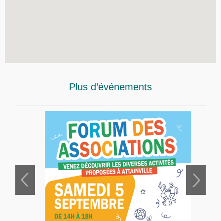
Plus d’événements