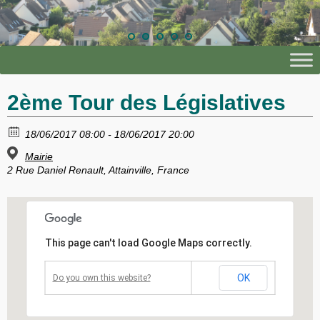
2ème Tour des Législatives
18/06/2017 08:00 - 18/06/2017 20:00
Mairie
2 Rue Daniel Renault, Attainville, France
This page can't load Google Maps correctly.
OK
Do you own this website?